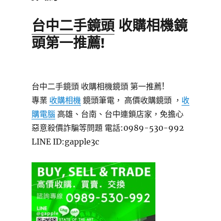
台中二手鏡頭
收購相機鏡
頭第一推薦!
台中二手鏡頭 收購相機鏡頭 第一推薦!
專業
收購相機
鏡頭筆電， 高價收購鏡頭 ，
收
購電腦
高雄、台南、台中連鎖店家，免擔心
惡意殺價詐騙等問題 電話:0989-530-992
LINE ID:gapple3c