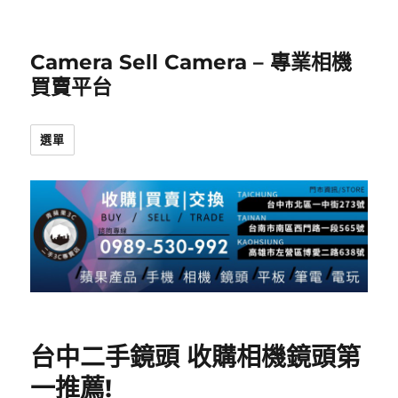
Camera Sell Camera – 專業相機
買賣平台
選單
台中二手鏡頭 收購相機鏡頭第
一推薦!