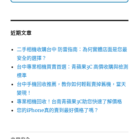
近期文章
二手相機收購台中 防雷指南：為何實體店面是您最
安全的選擇？
台中專業相機買賣首選：青蘋果3C 高價收購與檢測
標準
台中手機回收推薦，教你如何輕鬆賣掉舊機，當天
變現！
專業相機回收！台南青蘋果3C助您快速了解價格
您的iPhone真的賣到最好價格了嗎？