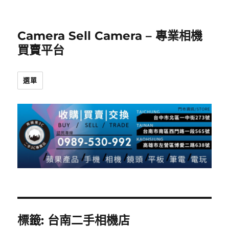
Camera Sell Camera – 專業相機
買賣平台
選單
標籤:
台南二手相機店