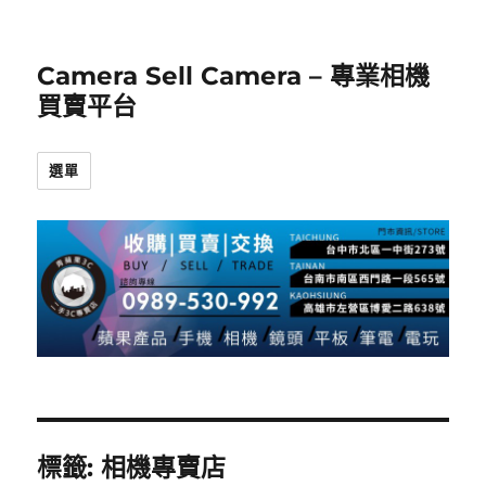
Camera Sell Camera – 專業相機
買賣平台
選單
標籤:
相機專賣店