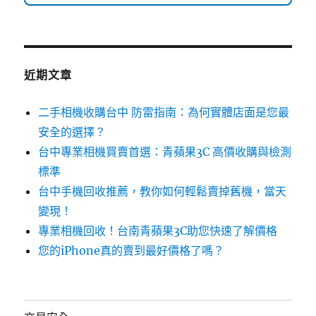
近期文章
二手相機收購台中 防雷指南：為何實體店面是您最
安全的選擇？
台中專業相機買賣首選：青蘋果3C 高價收購與檢測
標準
台中手機回收推薦，教你如何輕鬆賣掉舊機，當天
變現！
專業相機回收！台南青蘋果3C助您快速了解價格
您的iPhone真的賣到最好價格了嗎？