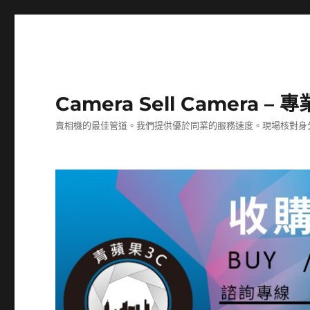
Camera Sell Camera 
賣相機的最佳管道。我們提供優於同業的服務速度。現場核對身