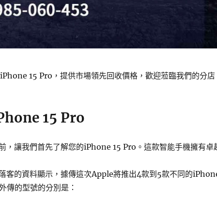
iPhone 15 Pro，提供市場領先回收價格，歡迎蒞臨我們的分店
one 15 Pro
，讓我們首先了解您的iPhone 15 Pro。這款智能手機擁有卓
客的資料顯示，據傳這次Apple將推出4款到5款不同的iPhon
些外傳的型號的分別是：