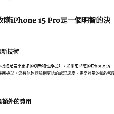
收購iPhone 15 Pro是一個明智的決
至最新技術
e手機總是帶來更多的創新和性能提升。如果您將您的iPhone 15
至最新機型，您將能夠體驗到更快的處理速度、更高質量的攝影和
一筆額外的費用