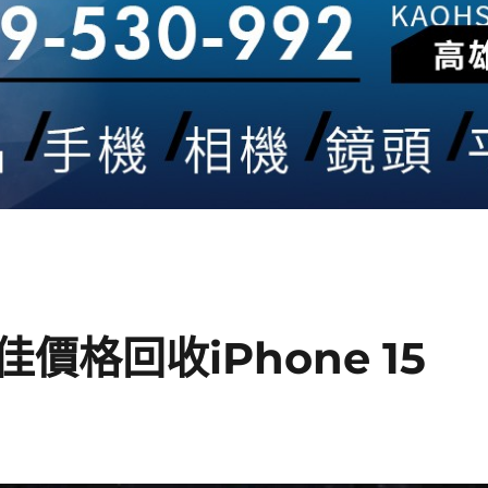
格回收iPhone 15