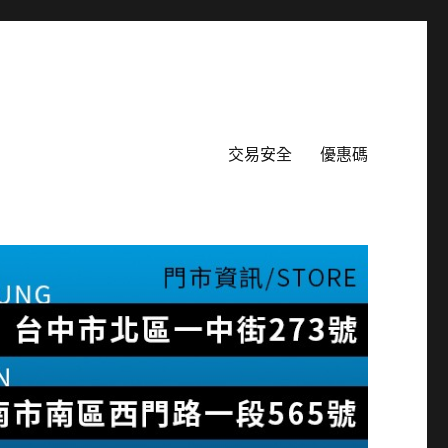
交易安全
優惠碼