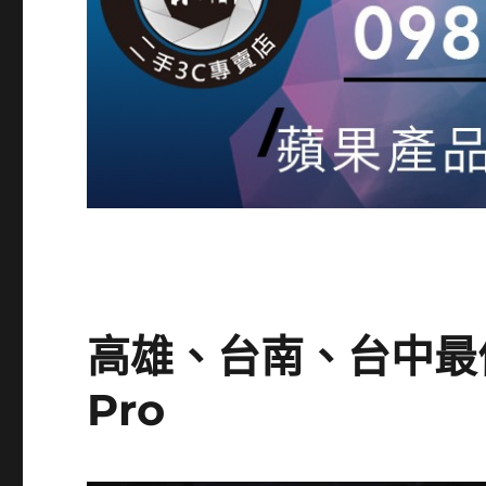
高雄、台南、台中最佳價
Pro