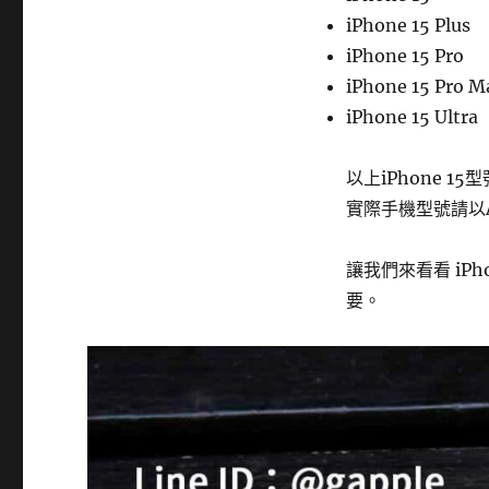
iPhone 15 Plus
iPhone 15 Pro
iPhone 15 Pro M
iPhone 15 Ultra
以上iPhone 
實際手機型號請以A
讓我們來看看 iP
要。