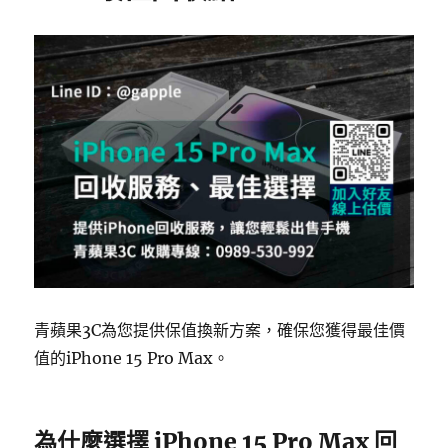
青蘋果3C為您提供保值換新方案，確保您獲得最佳價
值的iPhone 15 Pro Max。
為什麼選擇 iPhone 15 Pro Max 回