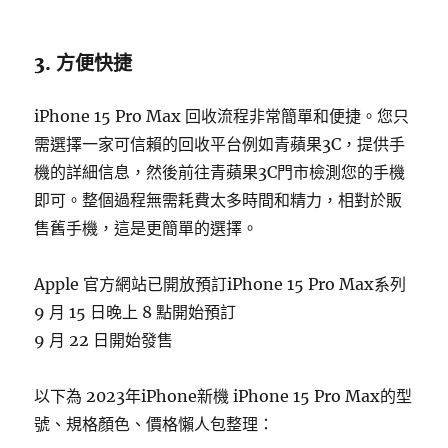
3. 方便快捷
iPhone 15 Pro Max 回收流程非常簡單和便捷。您只
需選擇一家可信賴的回收平台例如青蘋果3C，提供手
機的詳細信息，然後前往青蘋果3C門市檢測您的手機
即可。整個過程無需耗費太多時間和精力，相對於販
售舊手機，這是更簡單的選擇。
Apple 官方網站已開放預訂iPhone 15 Pro Max系列
9 月 15 日晚上 8 點開始預訂
9 月 22 日開始發售
以下為 2023年iPhone新機 iPhone 15 Pro Max的型
號、規格顏色、價格懶人包整理：