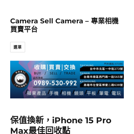
Camera Sell Camera – 專業相機
買賣平台
選單
保值換新，iPhone 15 Pro
Max最佳回收點