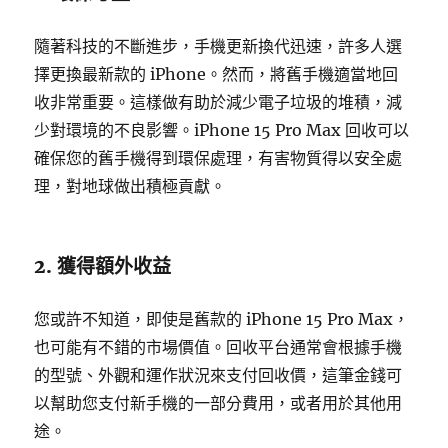
隨著科技的不斷進步，手機更新換代迅速，許多人選
擇更換最新款的 iPhone。然而，將舊手機適當地回
收非常重要。這樣做有助於減少電子垃圾的堆積，減
少對環境的不良影響。iPhone 15 Pro Max 回收可以
確保您的舊手機得到環保處理，有害物質得以安全處
理，對地球做出積極貢獻。
2. 獲得額外收益
您或許不知道，即使是舊款的 iPhone 15 Pro Max，
也可能有不錯的市場價值。回收平台通常會根據手機
的型號、外觀和運作狀況來支付回收價，這筆金錢可
以幫助您支付新手機的一部分費用，或者用於其他用
途。