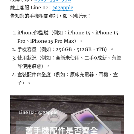
線上客服 Line ID：
@gapple
告知您的手機相關資訊，如下列所示：
iPhone的型號（例如：iPhone 15、iPhone 15
Pro、iPhone 15 Pro Max）。
手機容量（例如：256GB、512GB、1TB）。
使用狀況（例如：全新未使用、二手9成新、有些
許使用痕跡）。
盒裝配件齊全度（例如：原廠充電器、耳機、盒
子）。