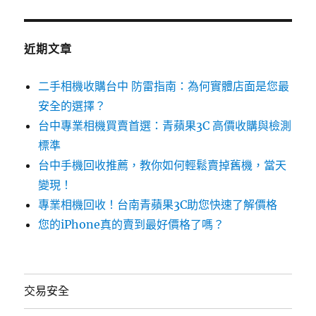
近期文章
二手相機收購台中 防雷指南：為何實體店面是您最
安全的選擇？
台中專業相機買賣首選：青蘋果3C 高價收購與檢測
標準
台中手機回收推薦，教你如何輕鬆賣掉舊機，當天
變現！
專業相機回收！台南青蘋果3C助您快速了解價格
您的iPhone真的賣到最好價格了嗎？
交易安全