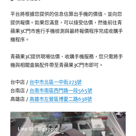
平台將根據您提供的信息估算出手機的價值，並向您
提供報價。如果您滿意，可以接受估價，然後前往青
蘋果3C門市進行手機檢測與最終報價程序完成收購手
機程序。
青蘋果3C提供現場估價、收購手機服務，您只需將手
機與相關盒裝配件帶至青蘋果3C門市即可。
台中店 /
台中市北區一中街273號
台南店 /
台南市南區西門路一段565號
高雄店 /
高雄市左營區博愛二路638號