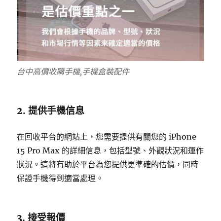
台中高價收購手機,手機盒裝配件
2. 提供手機信息
在回收平台的網站上，您需要提供有關您的 iPhone
15 Pro Max 的詳細信息，包括型號、外觀狀況和運作
狀況。這將有助於平台為您提供更準確的估價，同時
保證手機得到適當處理。
3. 接受報價