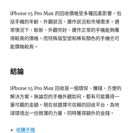
iPhone 15 Pro Max 的回收價格受多種因素影響，包
括手機的年齡、外觀狀況、運作狀況和市場需求。通
常情況下，較新、外觀完好、運作正常的手機能夠獲
得較高的價格。而特殊版型號和稀有顏色的手機也可
能價格較高。
結論
iPhone 15 Pro Max 回收是一個環保、賺錢、方便的
解決方案。無論您的手機外觀如何，都有可能獲得一
筆可觀的金額。現在就選擇可信賴的回收平台，為地
球環境出一份微薄的力量，同時獲得額外的金錢。
收購手機