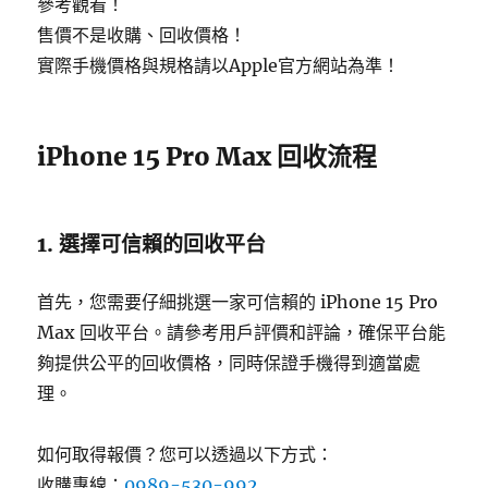
參考觀看！
售價不是收購、回收價格！
實際手機價格與規格請以Apple官方網站為準！
iPhone 15 Pro Max 回收流程
1. 選擇可信賴的回收平台
首先，您需要仔細挑選一家可信賴的 iPhone 15 Pro
Max 回收平台。請參考用戶評價和評論，確保平台能
夠提供公平的回收價格，同時保證手機得到適當處
理。
如何取得報價？您可以透過以下方式：
收購專線：
0989-530-992