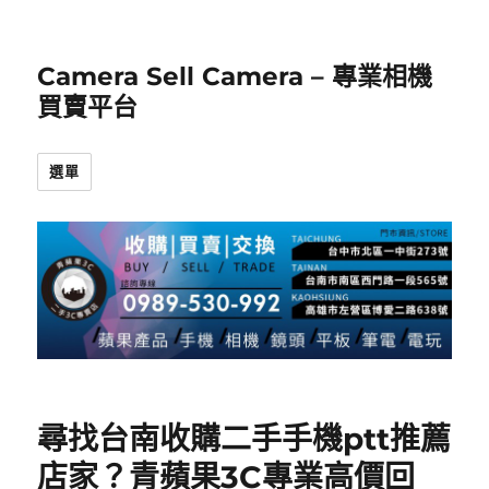
Camera Sell Camera – 專業相機
買賣平台
選單
尋找台南收購二手手機ptt推薦
店家？青蘋果3C專業高價回