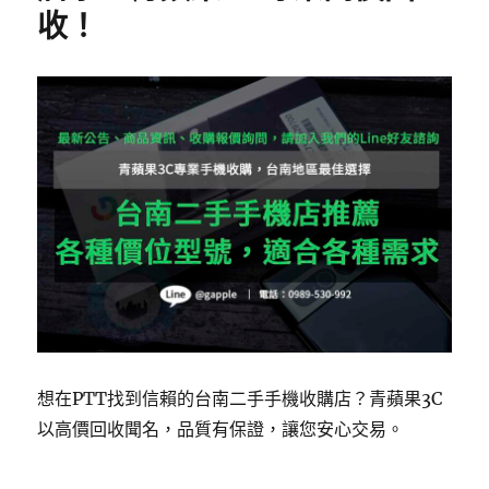
收！
想在PTT找到信賴的台南二手手機收購店？青蘋果3C
以高價回收聞名，品質有保證，讓您安心交易。