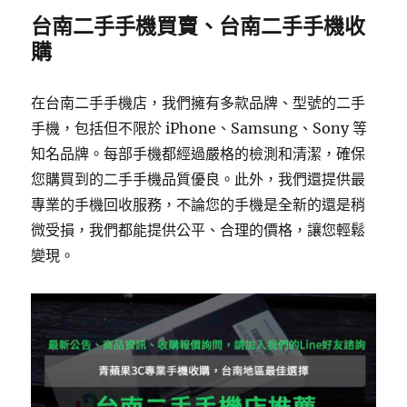
台南二手手機買賣、台南二手手機收
購
在台南二手手機店，我們擁有多款品牌、型號的二手
手機，包括但不限於 iPhone、Samsung、Sony 等
知名品牌。每部手機都經過嚴格的檢測和清潔，確保
您購買到的二手手機品質優良。此外，我們還提供最
專業的手機回收服務，不論您的手機是全新的還是稍
微受損，我們都能提供公平、合理的價格，讓您輕鬆
變現。