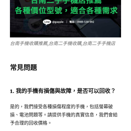
台南手機收購推薦,台南二手機收購,台南二手手機店
常見問題
1. 我的手機有損傷與故障，是否可以回收？
是的，我們接受各種損傷程度的手機，包括螢幕破
損、電池問題等。請提供手機的真實信息，我們會給
予合理的回收價格。