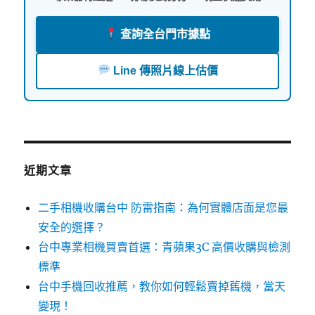
查詢全台門市據點
Line 傳照片線上估價
近期文章
二手相機收購台中 防雷指南：為何實體店面是您最
安全的選擇？
台中專業相機買賣首選：青蘋果3C 高價收購與檢測
標準
台中手機回收推薦，教你如何輕鬆賣掉舊機，當天
變現！