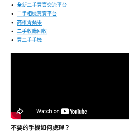
全新二手買賣交流平台
二手相機買賣平台
高雄青蘋果
二手收購回收
買二手手機
不要的手機如何處理？