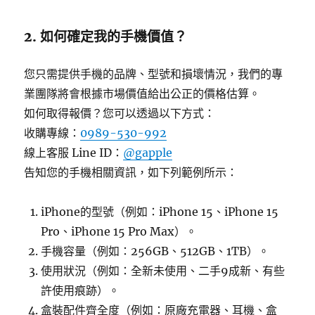
2. 如何確定我的手機價值？
您只需提供手機的品牌、型號和損壞情況，我們的專
業團隊將會根據市場價值給出公正的價格估算。
如何取得報價？您可以透過以下方式：
收購專線：
0989-530-992
線上客服 Line ID：
@gapple
告知您的手機相關資訊，如下列範例所示：
iPhone的型號（例如：iPhone 15、iPhone 15
Pro、iPhone 15 Pro Max）。
手機容量（例如：256GB、512GB、1TB）。
使用狀況（例如：全新未使用、二手9成新、有些
許使用痕跡）。
盒裝配件齊全度（例如：原廠充電器、耳機、盒